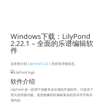
Windows下载：LilyPond
2.22.1 – 全面的乐谱编辑软
件
这里将介绍
LilyPond 2.22.1
的所有详细信息。
软件介绍
LilyPond 是一款用于创建专业乐谱的开源软件。它提供了
强大的排版功能，使您能够轻松编辑复杂的音乐符号和乐
谱内容。