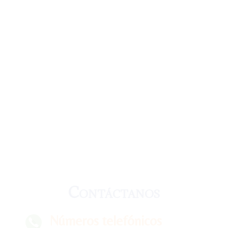
Contáctanos
Números telefónicos