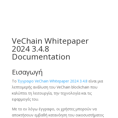
VeChain Whitepaper
2024 3.4.8
Documentation
Εισαγωγή
Το
Έγγραφο VeChain Whitepaper 2024 3.4.8
είναι μια
λεπτομερής ανάλυση του VeChain blockchain που
καλύπτει τη λειτουργία, την τεχνολογία και τις
εφαρμογές του.
Με το εν λόγω έγγραφο, οι χρήστες μπορούν να
αποκτήσουν εμβαθή κατανόηση του οικοσυστήματος