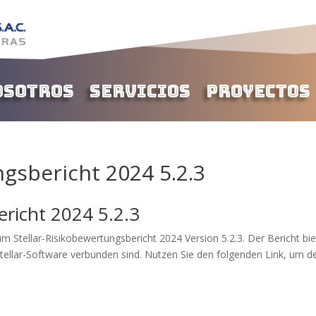
osotros
Servicios
Proyectos
ngsbericht 2024 5.2.3
ericht 2024 5.2.3
um Stellar-Risikobewertungsbericht 2024 Version 5.2.3. Der Bericht bie
 Stellar-Software verbunden sind. Nutzen Sie den folgenden Link, um d