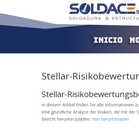
Inicio
N
Stellar-Risikobewertu
Stellar-Risikobewertungsb
In diesem Artikel finden Sie alle Informationen z
eine gründliche Analyse der Risiken, die mit der
Bericht herunterzuladen:
Hier herunterladen