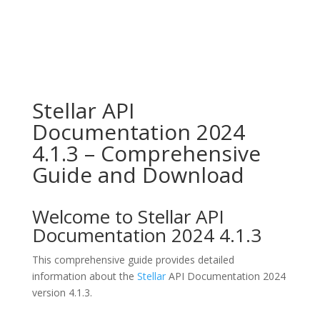
Stellar API
Documentation 2024
4.1.3 – Comprehensive
Guide and Download
Welcome to Stellar API
Documentation 2024 4.1.3
This comprehensive guide provides detailed
information about the
Stellar
API Documentation 2024
version 4.1.3.