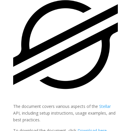
The document covers various aspects of the
Stellar
API, including setup instructions, usage examples, and
best practices.
To download the document, click
Download here
.