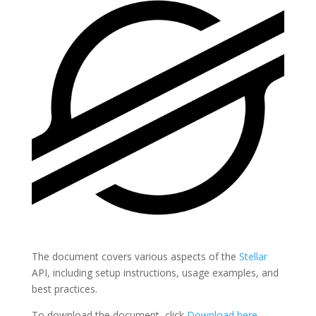
The document covers various aspects of the
Stellar
API, including setup instructions, usage examples, and
best practices.
To download the document, click
Download here
.