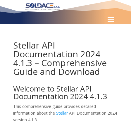
Stellar API
Documentation 2024
4.1.3 – Comprehensive
Guide and Download
Welcome to Stellar API
Documentation 2024 4.1.3
This comprehensive guide provides detailed
information about the
Stellar
API Documentation 2024
version 4.1.3.