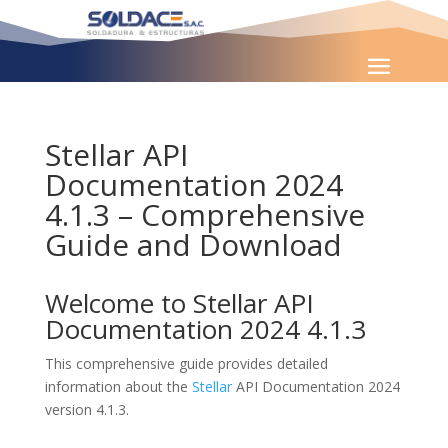
Stellar API
Documentation 2024
4.1.3 – Comprehensive
Guide and Download
Welcome to Stellar API
Documentation 2024 4.1.3
This comprehensive guide provides detailed
information about the
Stellar
API Documentation 2024
version 4.1.3.