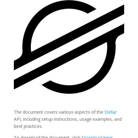
The document covers various aspects of the
Stellar
API, including setup instructions, usage examples, and
best practices.
To download the document, click
Download here
.