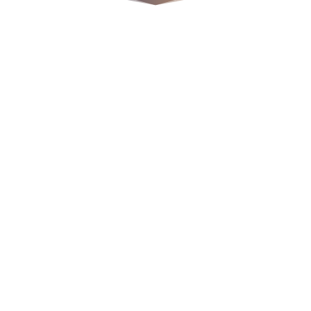
Ubícanos