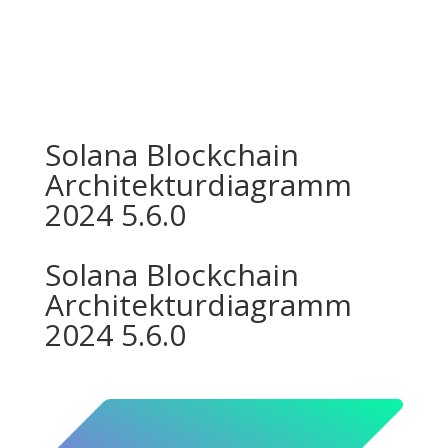
Solana Blockchain
Architekturdiagramm
2024 5.6.0
Solana Blockchain
Architekturdiagramm
2024 5.6.0