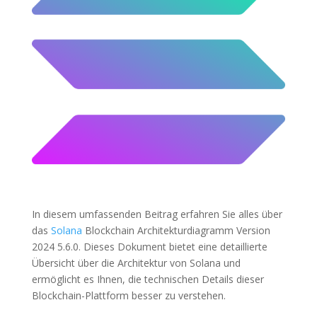
In diesem umfassenden Beitrag erfahren Sie alles über
das
Solana
Blockchain Architekturdiagramm Version
2024 5.6.0. Dieses Dokument bietet eine detaillierte
Übersicht über die Architektur von Solana und
ermöglicht es Ihnen, die technischen Details dieser
Blockchain-Plattform besser zu verstehen.