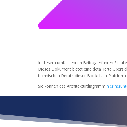
In diesem umfassenden Beitrag erfahren Sie all
Dieses Dokument bietet eine detaillierte Übersic
technischen Details dieser Blockchain-Plattform
Sie können das Architekturdiagramm
hier herun
¿Qué esper