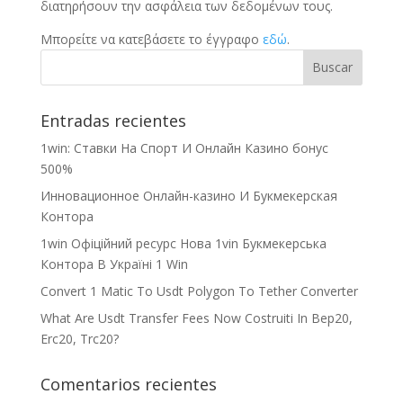
διατηρήσουν την ασφάλεια των δεδομένων τους.
Μπορείτε να κατεβάσετε το έγγραφο
εδώ
.
Entradas recientes
1win: Ставки На Cпорт И Онлайн Казино бонус
500%
Инновационное Онлайн-казино И Букмекерская
Контора
1win Офіційний ресурс Нова 1vin Букмекерська
Контора В Україні 1 Win
Convert 1 Matic To Usdt Polygon To Tether Converter
What Are Usdt Transfer Fees Now Costruiti In Bep20,
Erc20, Trc20?
Comentarios recientes