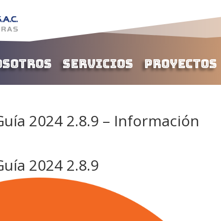
osotros
Servicios
Proyectos
uía 2024 2.8.9 – Información
uía 2024 2.8.9