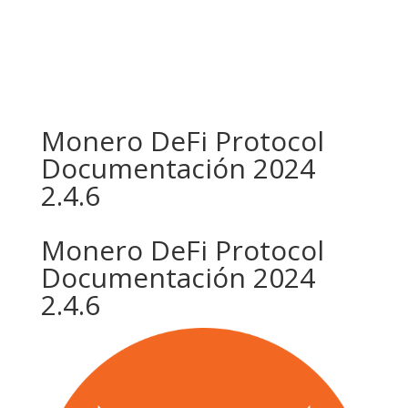
Monero DeFi Protocol
Documentación 2024
2.4.6
Monero DeFi Protocol
Documentación 2024
2.4.6