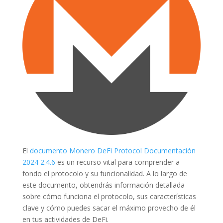
El
documento Monero DeFi Protocol Documentación
2024 2.4.6
es un recurso vital para comprender a
fondo el protocolo y su funcionalidad. A lo largo de
este documento, obtendrás información detallada
sobre cómo funciona el protocolo, sus características
clave y cómo puedes sacar el máximo provecho de él
en tus actividades de DeFi.