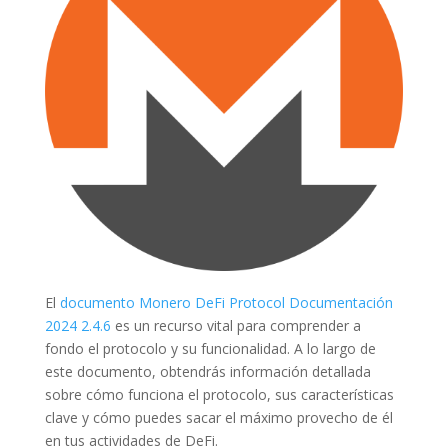
El
documento Monero DeFi Protocol Documentación
2024 2.4.6
es un recurso vital para comprender a
fondo el protocolo y su funcionalidad. A lo largo de
este documento, obtendrás información detallada
sobre cómo funciona el protocolo, sus características
clave y cómo puedes sacar el máximo provecho de él
en tus actividades de DeFi.