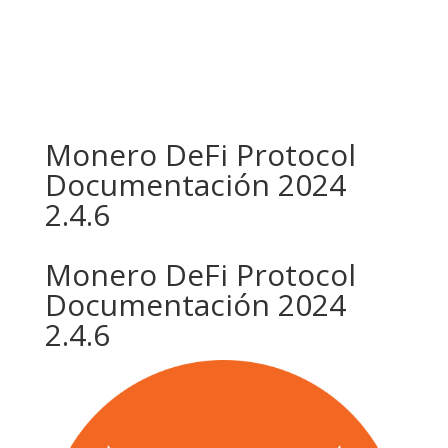
Monero DeFi Protocol
Documentación 2024
2.4.6
Monero DeFi Protocol
Documentación 2024
2.4.6