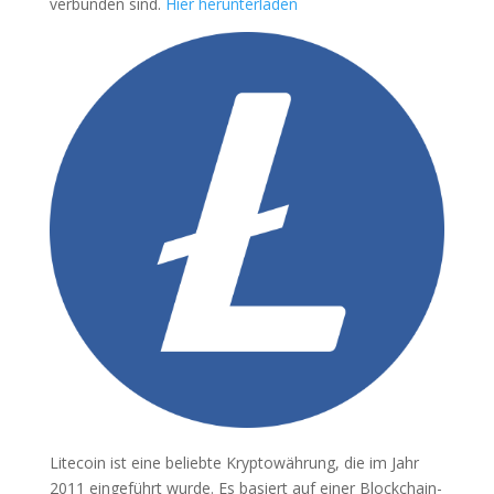
verbunden sind.
Hier herunterladen
Litecoin ist eine beliebte Kryptowährung, die im Jahr
2011 eingeführt wurde. Es basiert auf einer Blockchain-