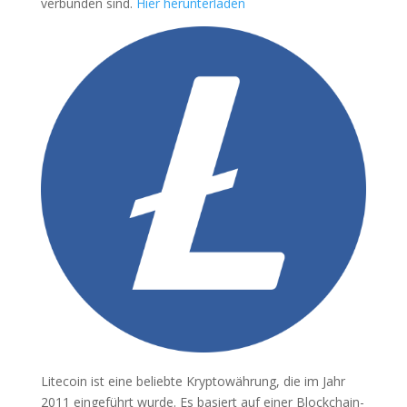
verbunden sind.
Hier herunterladen
Litecoin ist eine beliebte Kryptowährung, die im Jahr
2011 eingeführt wurde. Es basiert auf einer Blockchain-