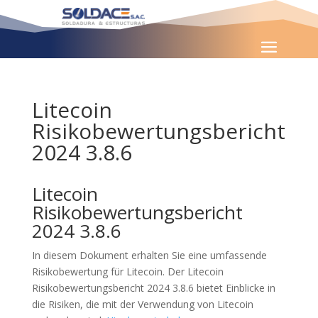
Litecoin
Risikobewertungsbericht
2024 3.8.6
Litecoin
Risikobewertungsbericht
2024 3.8.6
In diesem Dokument erhalten Sie eine umfassende
Risikobewertung für Litecoin. Der Litecoin
Risikobewertungsbericht 2024 3.8.6 bietet Einblicke in
die Risiken, die mit der Verwendung von Litecoin