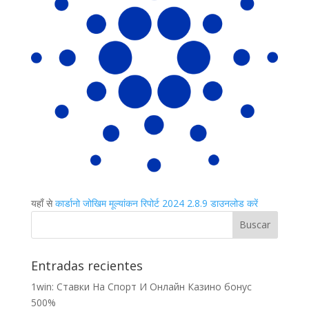
यहाँ से
कार्डानो जोखिम मूल्यांकन रिपोर्ट 2024 2.8.9 डाउनलोड करें
Entradas recientes
1win: Ставки На Cпорт И Онлайн Казино бонус
500%