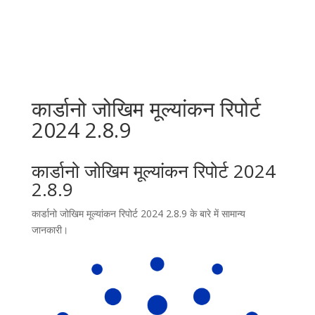
कार्डानो जोखिम मूल्यांकन रिपोर्ट
2024 2.8.9
कार्डानो जोखिम मूल्यांकन रिपोर्ट 2024
2.8.9
कार्डानो जोखिम मूल्यांकन रिपोर्ट 2024 2.8.9 के बारे में सामान्य
जानकारी।