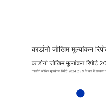
Inicio
N
कार्डानो जोखिम मूल्यांकन रिप
कार्डानो जोखिम मूल्यांकन रिपोर्ट
कार्डानो जोखिम मूल्यांकन रिपोर्ट 2024 2.8.9 के बारे में सामान्