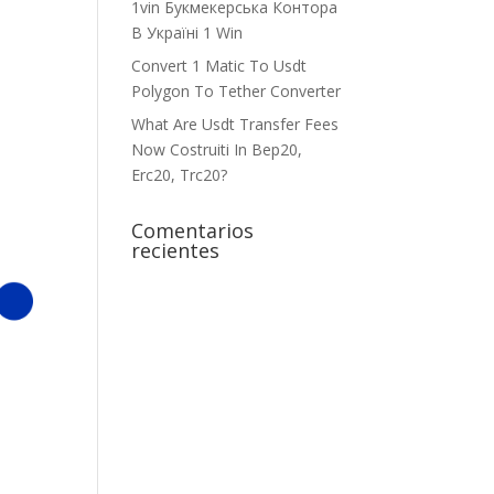
1vin Букмекерська Контора
В Україні 1 Win
Convert 1 Matic To Usdt
Polygon To Tether Converter
What Are Usdt Transfer Fees
Now Costruiti In Bep20,
Erc20, Trc20?
Comentarios
recientes