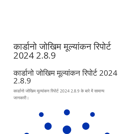
कार्डानो जोखिम मूल्यांकन रिपोर्ट
2024 2.8.9
कार्डानो जोखिम मूल्यांकन रिपोर्ट 2024
2.8.9
कार्डानो जोखिम मूल्यांकन रिपोर्ट 2024 2.8.9 के बारे में सामान्य
जानकारी।