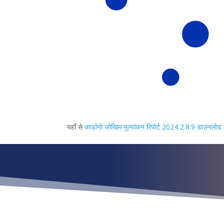
यहाँ से
कार्डानो जोखिम मूल्यांकन रिपोर्ट 2024 2.8.9 डाउनलोड क
¿Qué esper
Ubícan