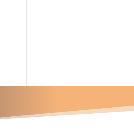
u proyecto?
Contáctanos