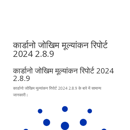
कार्डानो जोखिम मूल्यांकन रिपोर्ट
2024 2.8.9
कार्डानो जोखिम मूल्यांकन रिपोर्ट 2024
2.8.9
कार्डानो जोखिम मूल्यांकन रिपोर्ट 2024 2.8.9 के बारे में सामान्य
जानकारी।