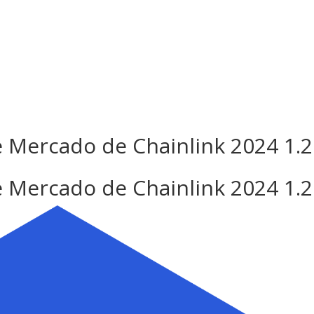
osotros
Servicios
Proyectos
e Mercado de Chainlink 2024 1.2
e Mercado de Chainlink 2024 1.2