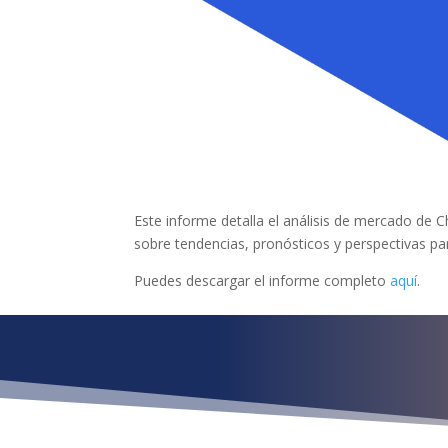
Este informe detalla el análisis de mercado de C
sobre tendencias, pronósticos y perspectivas pa
Puedes descargar el informe completo
aquí
.
¿Qué esper