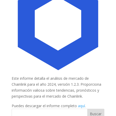
Este informe detalla el análisis de mercado de
Chainlink para el año 2024, versión 1.2.3. Proporciona
información valiosa sobre tendencias, pronósticos y
perspectivas para el mercado de Chainlink.
Puedes descargar el informe completo
aquí
.