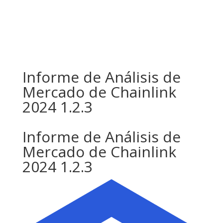
Informe de Análisis de
Mercado de Chainlink
2024 1.2.3
Informe de Análisis de
Mercado de Chainlink
2024 1.2.3