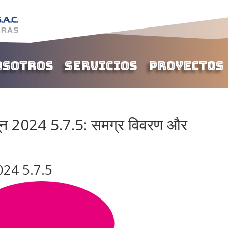
osotros
Servicios
Proyectos
नून 2024 5.7.5: समग्र विवरण और
2024 5.7.5