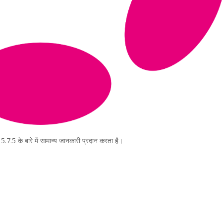
.7.5 के बारे में सामान्य जानकारी प्रदान करता है।
a para iniciar ya s
¡Crecemos juntos!