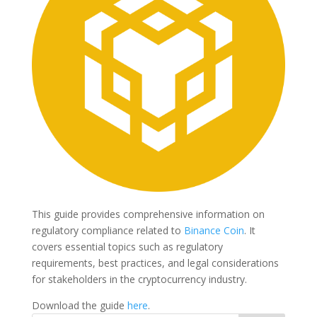
This guide provides comprehensive information on
regulatory compliance related to
Binance Coin
. It
covers essential topics such as regulatory
requirements, best practices, and legal considerations
for stakeholders in the cryptocurrency industry.
Download the guide
here
.