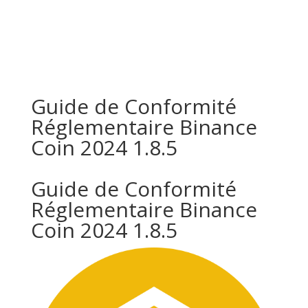
Guide de Conformité
Réglementaire Binance
Coin 2024 1.8.5
Guide de Conformité
Réglementaire Binance
Coin 2024 1.8.5