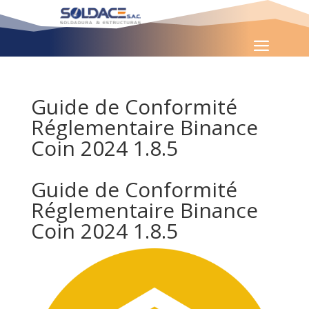
Guide de Conformité
Réglementaire Binance
Coin 2024 1.8.5
Guide de Conformité
Réglementaire Binance
Coin 2024 1.8.5