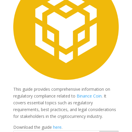
This guide provides comprehensive information on
regulatory compliance related to
Binance Coin
. It
covers essential topics such as regulatory
requirements, best practices, and legal considerations
for stakeholders in the cryptocurrency industry.
Download the guide
here
.