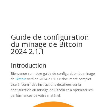
Guide de configuration
du minage de Bitcoin
2024 2.1.1
Introduction
Bienvenue sur notre guide de configuration du minage
de
Bitcoin
version 2024 2.1.1. Ce document complet
vise à fournir des instructions détaillées sur la
configuration du minage de Bitcoin et à optimiser les
performances de votre matériel.