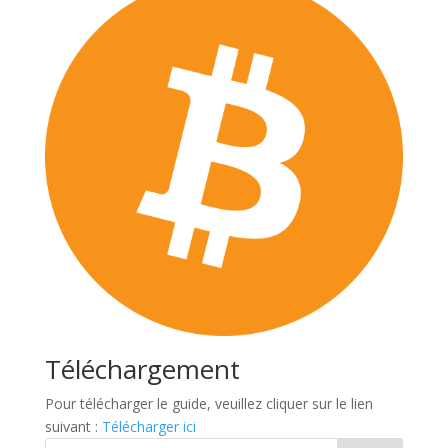
Téléchargement
Pour télécharger le guide, veuillez cliquer sur le lien
suivant :
Télécharger ici