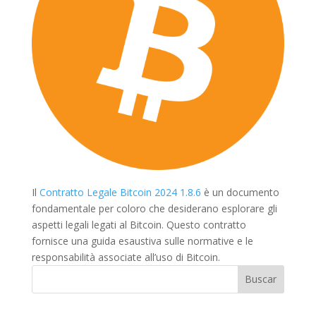
Il
Contratto Legale Bitcoin 2024 1.8.6
è un documento
fondamentale per coloro che desiderano esplorare gli
aspetti legali legati al Bitcoin. Questo contratto
fornisce una guida esaustiva sulle normative e le
responsabilità associate all’uso di Bitcoin.