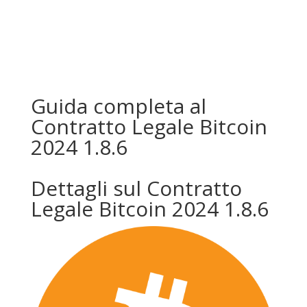
Guida completa al
Contratto Legale Bitcoin
2024 1.8.6
Dettagli sul Contratto
Legale Bitcoin 2024 1.8.6