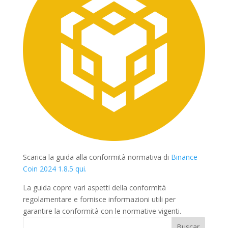
Scarica la guida alla conformità normativa di
Binance
Coin 2024 1.8.5 qui.
La guida copre vari aspetti della conformità
regolamentare e fornisce informazioni utili per
garantire la conformità con le normative vigenti.