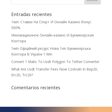
Entradas recientes
1win: Ставки На Cпорт И Онлайн Казино бонус
500%
Инновационное Онлайн-казино И Букмекерская
Контора
1win Офіційний ресурс Нова 1vin Букмекерська
Контора В Україні 1 Win
Convert 1 Matic To Usdt Polygon To Tether Converter
What Are Usdt Transfer Fees Now Costruiti In Bep20,
Erc20, Trc20?
Comentarios recientes
¿Qué espera para