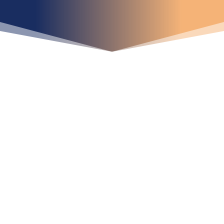
iniciar ya su proyecto?
¡Crecemos juntos!
Ubícanos