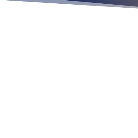
Ubícan