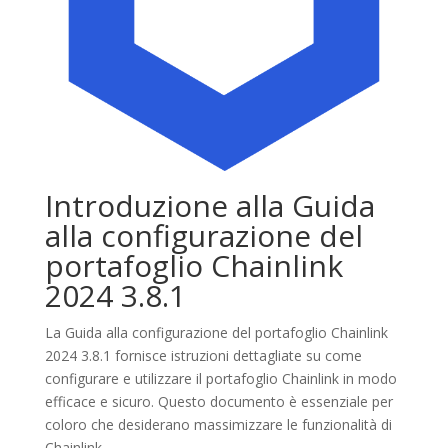
Introduzione alla Guida
alla configurazione del
portafoglio Chainlink
2024 3.8.1
La Guida alla configurazione del portafoglio Chainlink
2024 3.8.1 fornisce istruzioni dettagliate su come
configurare e utilizzare il portafoglio Chainlink in modo
efficace e sicuro. Questo documento è essenziale per
coloro che desiderano massimizzare le funzionalità di
Chainlink.