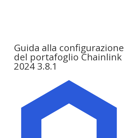
Guida alla configurazione
del portafoglio Chainlink
2024 3.8.1