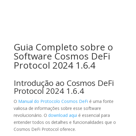
Guia Completo sobre o
Software Cosmos DeFi
Protocol 2024 1.6.4
Introdução ao Cosmos DeFi
Protocol 2024 1.6.4
O
Manual do Protocolo Cosmos DeFi
é uma fonte
valiosa de informações sobre esse software
revolucionário. O
download aqui
é essencial para
entender todos os detalhes e funcionalidades que o
Cosmos DeFi Protocol oferece.