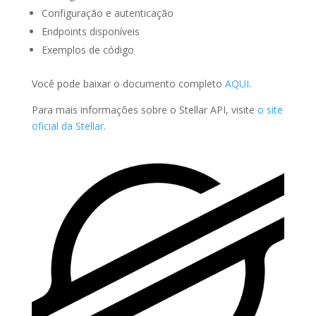
Configuração e autenticação
Endpoints disponíveis
Exemplos de código
Você pode baixar o documento completo
AQUI
.
Para mais informações sobre o Stellar API, visite
o site
oficial da Stellar
.