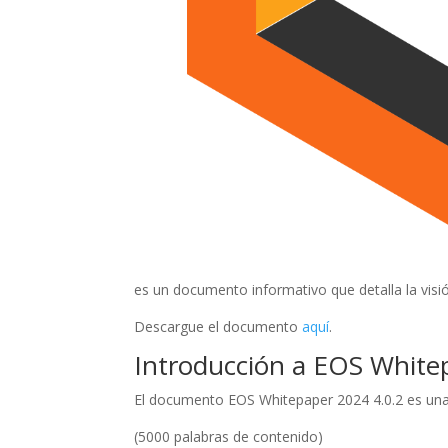
es un documento informativo que detalla la visió
Descargue el documento
aquí
.
Introducción a EOS White
El documento EOS Whitepaper 2024 4.0.2 es un
(5000 palabras de contenido)