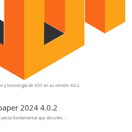
n y tecnología de EOS en su versión 4.0.2.
paper 2024 4.0.2
a pieza fundamental que describe…