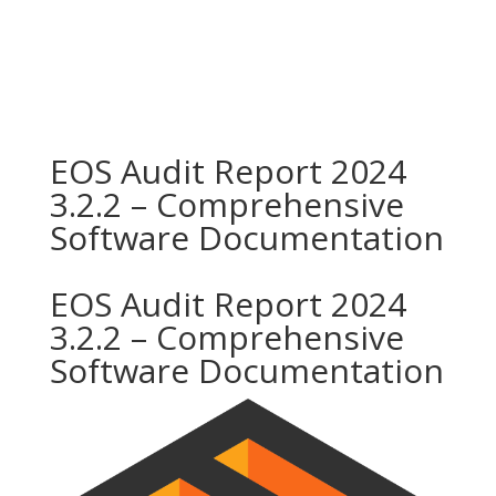
EOS Audit Report 2024
3.2.2 – Comprehensive
Software Documentation
EOS Audit Report 2024
3.2.2 – Comprehensive
Software Documentation