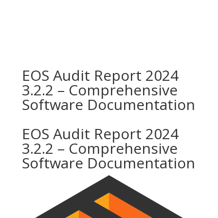
EOS Audit Report 2024
3.2.2 – Comprehensive
Software Documentation
EOS Audit Report 2024
3.2.2 – Comprehensive
Software Documentation