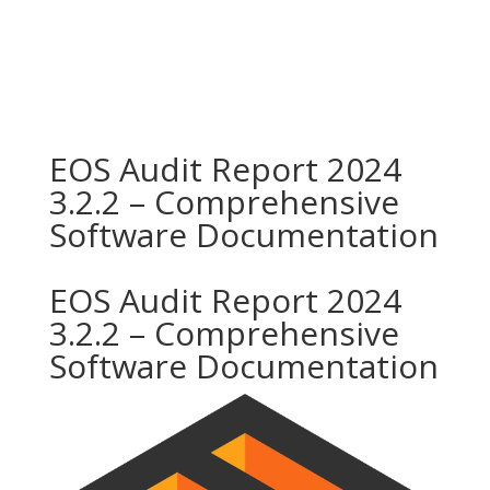
EOS Audit Report 2024
3.2.2 – Comprehensive
Software Documentation
EOS Audit Report 2024
3.2.2 – Comprehensive
Software Documentation