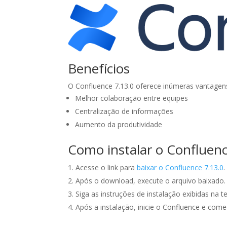
Benefícios
O Confluence 7.13.0 oferece inúmeras vantagens
Melhor colaboração entre equipes
Centralização de informações
Aumento da produtividade
Como instalar o Confluen
Acesse o link para
baixar o Confluence 7.13.0
.
Após o download, execute o arquivo baixado.
Siga as instruções de instalação exibidas na te
Após a instalação, inicie o Confluence e com