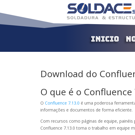
Inicio
N
Download do Confluen
O que é o Confluence 
O
Confluence 7.13.0
é uma poderosa ferramenta
informações e documentos de forma eficiente.
Com recursos como páginas de equipe, painéis p
Confluence 7.13.0 torna o trabalho em equipe m