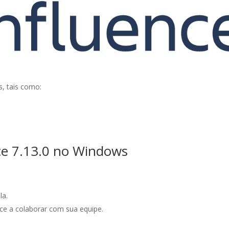
, tais como:
ce 7.13.0 no Windows
la.
ece a colaborar com sua equipe.