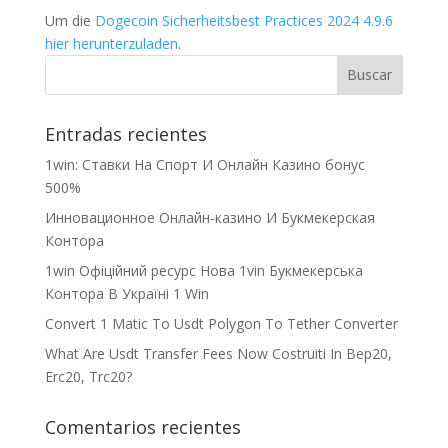
Um die
Dogecoin Sicherheitsbest Practices 2024 4.9.6
hier herunterzuladen
.
Entradas recientes
1win: Ставки На Cпорт И Онлайн Казино бонус
500%
Инновационное Онлайн-казино И Букмекерская
Контора
1win Офіційний ресурс Нова 1vin Букмекерська
Контора В Україні 1 Win
Convert 1 Matic To Usdt Polygon To Tether Converter
What Are Usdt Transfer Fees Now Costruiti In Bep20,
Erc20, Trc20?
Comentarios recientes