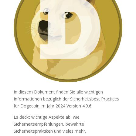
In diesem Dokument finden Sie alle wichtigen
Informationen bezüglich der Sicherheitsbest Practices
für Dogecoin im Jahr 2024 Version 4.9.6.
Es deckt wichtige Aspekte ab, wie
Sicherheitsempfehlungen, bewährte
Sicherheitspraktiken und vieles mehr.