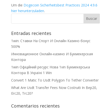
Um die
Dogecoin Sicherheitsbest Practices 2024 4.9.6
hier herunterzuladen
.
Entradas recientes
1win: Ставки На Cпорт И Онлайн Казино бонус
500%
Инновационное Онлайн-казино И Букмекерская
Контора
1win Офіційний ресурс Нова 1vin Букмекерська
Контора В Україні 1 Win
Convert 1 Matic To Usdt Polygon To Tether Converter
What Are Usdt Transfer Fees Now Costruiti In Bep20,
Erc20, Trc20?
Comentarios recientes