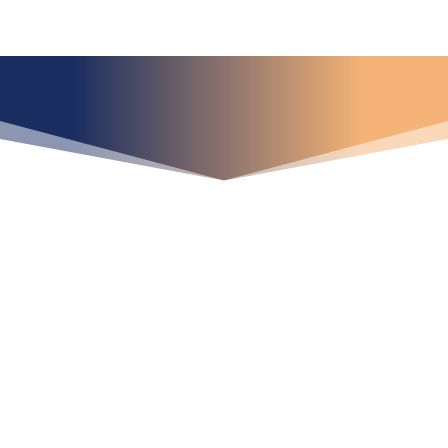
¿Qué espera para
iniciar ya su proyecto?
¡Crecemos juntos!
Ubícanos