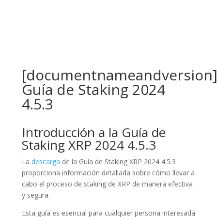
[documentnameandversion
Guía de Staking 2024
4.5.3
Introducción a la Guía de
Staking XRP 2024 4.5.3
La
descarga
de la Guía de Staking XRP 2024 4.5.3
proporciona información detallada sobre cómo llevar a
cabo el proceso de staking de XRP de manera efectiva
y segura.
Esta guía es esencial para cualquier persona interesada