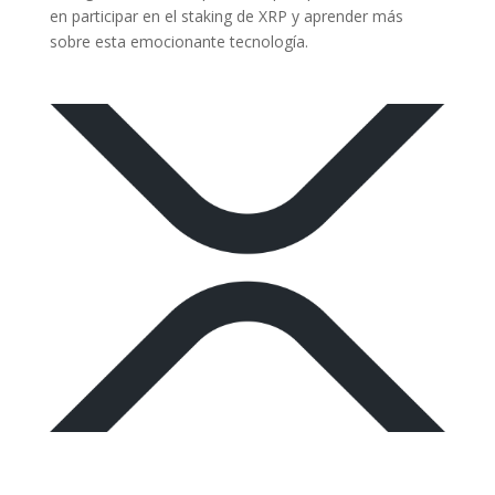
en participar en el staking de XRP y aprender más
sobre esta emocionante tecnología.