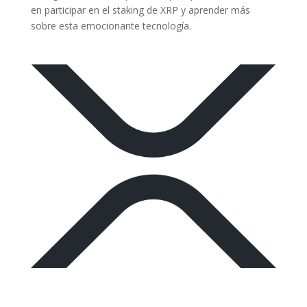
en participar en el staking de XRP y aprender más
sobre esta emocionante tecnología.