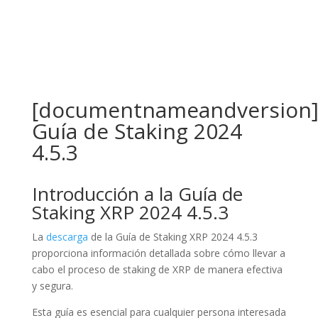
[documentnameandversion
Guía de Staking 2024
4.5.3
Introducción a la Guía de
Staking XRP 2024 4.5.3
La
descarga
de la Guía de Staking XRP 2024 4.5.3
proporciona información detallada sobre cómo llevar a
cabo el proceso de staking de XRP de manera efectiva
y segura.
Esta guía es esencial para cualquier persona interesada