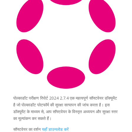
पोल्काडॉट परीक्षण रिपोर्ट 2024 2.7.4 एक महत्वपूर्ण सॉफ्टवेयर डॉक्यूमेंट
है जो पोल्काडॉट प्लेटफॉर्म की सुरक्षा सत्यापन की जांच करता है। इस
डॉक्यूमेंट के माध्यम से, आप सॉफ्टवेयर के विस्तृत अध्ययन और सुरक्षा स्तर
का मूल्यांकन कर सकते हैं।
सॉफ्टवेयर का वर्शन
यहाँ डाउनलोड करें