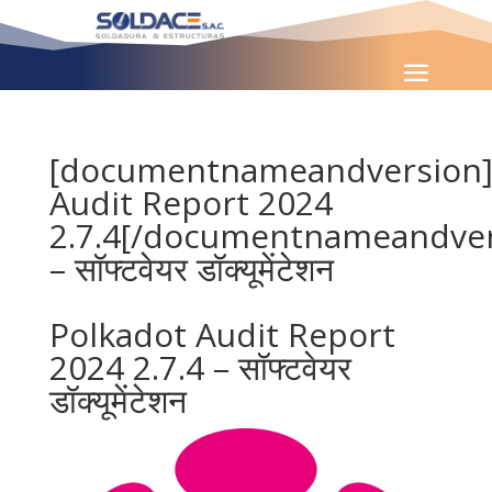
[documentnameandversion]
Audit Report 2024
2.7.4[/documentnameandver
– सॉफ्टवेयर डॉक्यूमेंटेशन
Polkadot Audit Report
2024 2.7.4 – सॉफ्टवेयर
डॉक्यूमेंटेशन