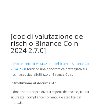
[doc di valutazione del
rischio Binance Coin
2024 2.7.0]
Il
Documento di Valutazione del Rischio Binance Coin
2024 2.7.0
fornisce una panoramica dettagliata sui
rischi associati all’utilizzo di Binance Coin.
Introduzione al documento:
Il documento copre diversi aspetti del rischio, tra cui
sicurezza, compliance normativa e stabilità del
mercato.