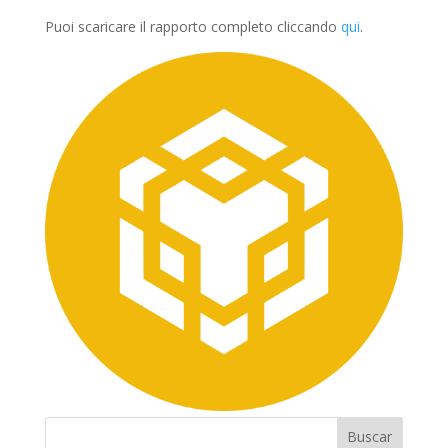
Puoi scaricare il rapporto completo cliccando
qui
.