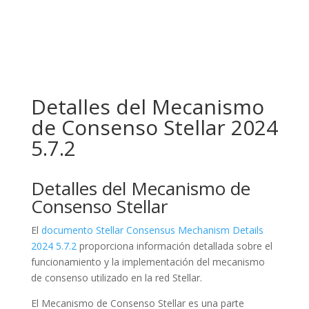
Detalles del Mecanismo
de Consenso Stellar 2024
5.7.2
Detalles del Mecanismo de
Consenso Stellar
El
documento Stellar Consensus Mechanism Details
2024 5.7.2
proporciona información detallada sobre el
funcionamiento y la implementación del mecanismo
de consenso utilizado en la red Stellar.
El Mecanismo de Consenso Stellar es una parte