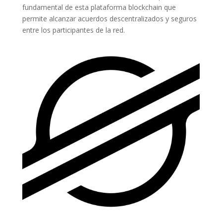
fundamental de esta plataforma blockchain que
permite alcanzar acuerdos descentralizados y seguros
entre los participantes de la red.