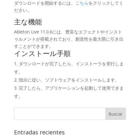
ダウンロードを開始するには、
こちら
をクリックしてく
ださい。
主な機能
Ableton Live 11.0.6には、豊富なエフェクトやインスト
ゥルメントが搭載されており、創造性を最大限に引き出
すことができます。
インストール手順
ダウンロードが完了したら、インストーラを実行しま
す。
指示に従い、ソフトウェアをインストールします。
完了したら、アプリケーションを起動して使用できま
す。
Entradas recientes