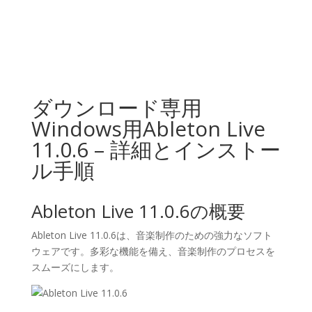
ダウンロード専用
Windows用Ableton Live
11.0.6 – 詳細とインストー
ル手順
Ableton Live 11.0.6の概要
Ableton Live 11.0.6は、音楽制作のための強力なソフト
ウェアです。多彩な機能を備え、音楽制作のプロセスを
スムーズにします。