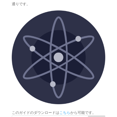
通りです。
このガイドのダウンロードは
こちら
から可能です。