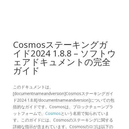
Cosmosステーキングガ
イド2024 1.8.8 – ソフトウ
ェアドキュメントの完全
ガイド
このドキュメントは、
[documentnameandversion]Cosmosステーキングガイ
ド2024 1.8.8[/documentnameandversion]についての包
括的なガイドです。Cosmosは、ブロックチェーンプラ
ットフォームで、
Cosmos
という名前で知られていま
す。このガイドには、Cosmosのステーキングに関する
詳細な指示が含まれています。Cosmosのロゴは以下の