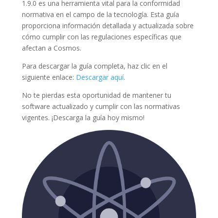
1.9.0 es una herramienta vital para la conformidad
normativa en el campo de la tecnología. Esta guía
proporciona información detallada y actualizada sobre
cómo cumplir con las regulaciones específicas que
afectan a Cosmos.
Para descargar la guía completa, haz clic en el
siguiente enlace:
Descargar aquí
.
No te pierdas esta oportunidad de mantener tu
software actualizado y cumplir con las normativas
vigentes. ¡Descarga la guía hoy mismo!