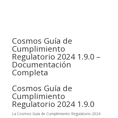
Cosmos Guía de
Cumplimiento
Regulatorio 2024 1.9.0 –
Documentación
Completa
Cosmos Guía de
Cumplimiento
Regulatorio 2024 1.9.0
La Cosmos Guía de Cumplimiento Regulatorio 2024