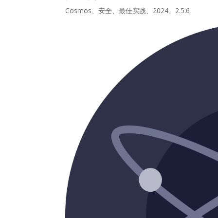
Cosmos、安全、最佳实践、2024、2.5.6