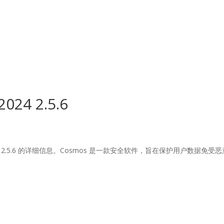
osotros
Servicios
Proyectos
24 2.5.6
版本 2.5.6 的详细信息。Cosmos 是一款安全软件，旨在保护用户数据免受