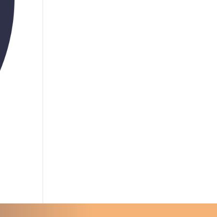
u proyecto?