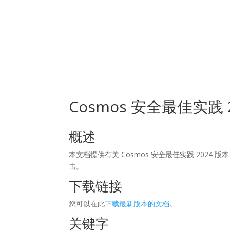
Inicio
N
Cosmos 安全最佳实践 20
概述
本文档提供有关 Cosmos 安全最佳实践 2024 
击。
下载链接
您可以在此
下载最新版本的文档
。
关键字