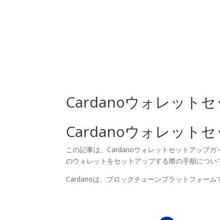
Inicio
N
Cardanoウォレットセ
Cardanoウォレットセ
この記事は、Cardanoウォレットセットアップガイド
のウォレットをセットアップする際の手順につい
Cardanoは、ブロックチェーンプラットフォー